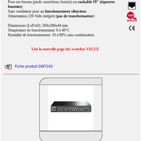
Pose sur bureau (pieds caoutchouc fournis) ou
rackable 19" (équerres
fournies)
Sans ventilateur pour un
fonctionnement silencieux
Alimentation 220 Volts intégrée (
pas de transformateur
)
Dimensions (LxPxH): 294x180x44 mm
Température de fonctionnement: 0 à 40°C
Humidité de fonctionnement: 10 à 90% sans condensation
Voir la nouvelle page des switches VALUE
Fiche produit SWT160