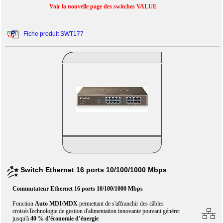
Voir la nouvelle page des switches VALUE
Fiche produit SWT177
Switch Ethernet 16 ports 10/100/1000 Mbps
Commutateur Ethernet 16 ports 10/100/1000 Mbps
Fonction
Auto MDI/MDX
permettant de s'affranchir des câbles
croisésTechnologie de gestion d'alimentation innovante pouvant générer
jusqu'à
40 % d'économie d’énergie