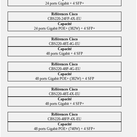
24 ports Gigabit + 4 SFP+
CBS220-24FP-4X-EU
24 ports Gigabit POE+ (382W) + 4 SFP+
CBS220-48T-4G-EU
48 ports Gigabit + 4 SFP
CBS220-48P-4G-EU
48 ports Gigabit POE+ (382W) + 4 SFP
CBS220-48T-4X-EU
48 ports Gigabit + 4 SFP+
CBS220-48FP-4X-EU
48 ports Gigabit POE+ (740W) + 4 SFP+