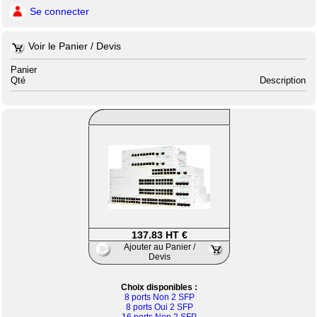
Se connecter
Voir le Panier / Devis
Panier
Qté
Description
137.83 HT €
Ajouter au Panier /
Devis
Choix disponibles :
8 ports Non 2 SFP
8 ports Oui 2 SFP