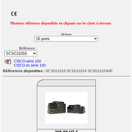
Plusieurs références disponibles en cliquant sur les choix ci-dessous
Nb Ports
Référence :
CISCO série 100
CISCO ds série 100
Références disponibles :
SCSG11016 SCSG11024 SCSG11024HP