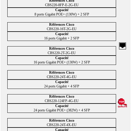
CBS220-8FP-E-2G-EU
8 ports Gigabit POE+ (130W) + 2 SFP
CBS220-16T-2G-EU
16 ports Gigabit + 2 SFP
CBS220-2T-2G-EU
16 ports Gigabit POE+ (130W) + 2 SFP
CBS220-24T-4G-EU
24 ports Gigabit + 4 SFP
CBS220-124FP-4G-EU
24 ports Gigabit POE+ (382W) + 4 SFP
CBS220-24T-4X-EU