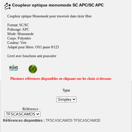
Coupleur optique monomode SC APC/SC APC
Coupleur optique Monomode pour traversée dans tiroir fibre
Format: SC/SC
Polissage: APC
Mode: Monomode
Corps: Polymère
Couleur: Vert
Adapté pour fibres: OS1 jaune 9/125
Livré avec bouchons anti poussière
Plusieurs références disponibles en cliquant sur les choix ci-dessous
Type
Référence :
Références disponibles :
TFSCASCAMOS TFSCASCAMOD