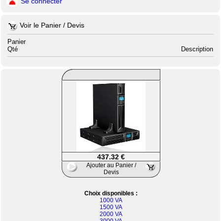
Se connecter
Voir le Panier / Devis
Panier
Qté
Description
437.32 €
Ajouter au Panier /
Devis
Choix disponibles :
1000 VA
1500 VA
2000 VA