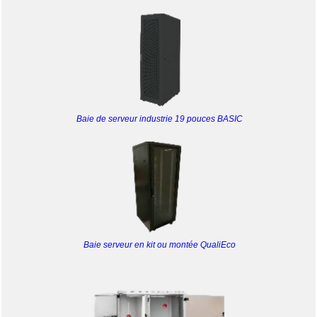
Baie de serveur industrie 19 pouces BASIC
Baie serveur en kit ou montée QualiEco