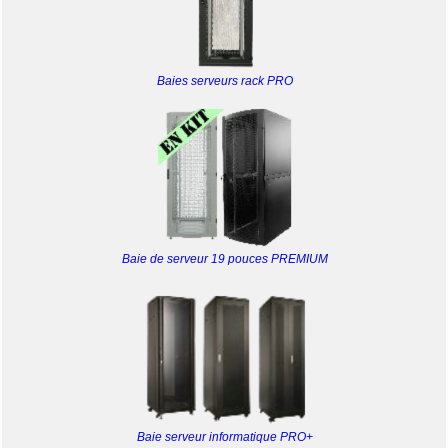
Baies serveurs rack PRO
Baie de serveur 19 pouces PREMIUM
Baie serveur informatique PRO+