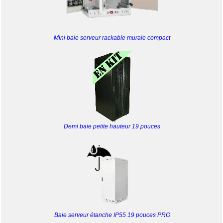
Mini baie serveur rackable murale compact
Demi baie petite hauteur 19 pouces
Baie serveur étanche IP55 19 pouces PRO