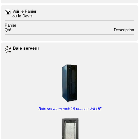
Voir le Panier
ou le Devis
Panier
Qté
Description
Baie serveur
Baie serveurs rack 19 pouces VALUE