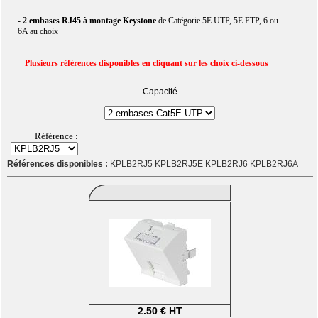
-
2 embases RJ45 à montage Keystone
de Catégorie 5E UTP, 5E FTP, 6 ou
6A au choix
Plusieurs références disponibles en cliquant sur les choix ci-dessous
Capacité
Référence :
Références disponibles :
KPLB2RJ5 KPLB2RJ5E KPLB2RJ6 KPLB2RJ6A
2.50 € HT