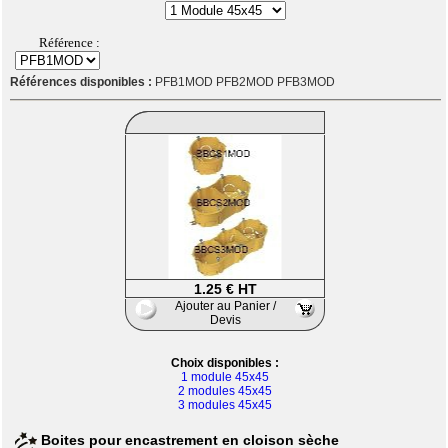
Référence :
Références disponibles :
PFB1MOD PFB2MOD PFB3MOD
1.25 € HT
Ajouter au Panier /
Devis
Choix disponibles :
1 module 45x45
2 modules 45x45
3 modules 45x45
Boites pour encastrement en cloison sèche