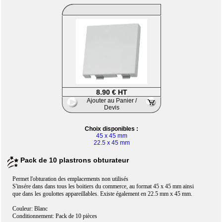
8.90 € HT
Ajouter au Panier /
Devis
Choix disponibles :
45 x 45 mm
22.5 x 45 mm
Pack de 10 plastrons obturateur
Permet l'obturation des emplacements non utilisés
S'insére dans dans tous les boitiers du commerce, au format 45 x 45 mm ainsi
que dans les goulottes appareillables. Existe également en 22.5 mm x 45 mm.
Couleur: Blanc
Conditionnement: Pack de 10 pièces