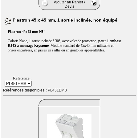
Ajouter au Panier /
Devis
Plastron 45 x 45 mm, 1 sortie inclinée, non équipé
Plastron 45x45 mm NU
Coloris blanc, 1 sortie inclinée à 30°, avec volet de protection,
pour 1 embase
RJ45 à montage Keystone
. Module standard de 45x45 mm utilisable en
prises encastrées, en prises en saillie ou en goulottes appareillables.
Référence :
Références disponibles :
PL451EMB