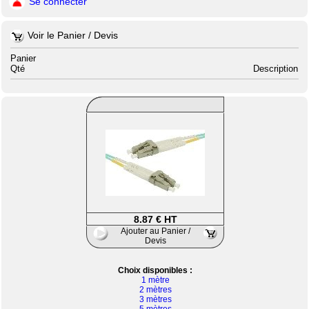
Se connecter
Voir le Panier / Devis
Panier
Qté
Description
8.87 € HT
Ajouter au Panier /
Devis
Choix disponibles :
1 mètre
2 mètres
3 mètres