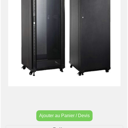
Ajouter au Panier / Devis