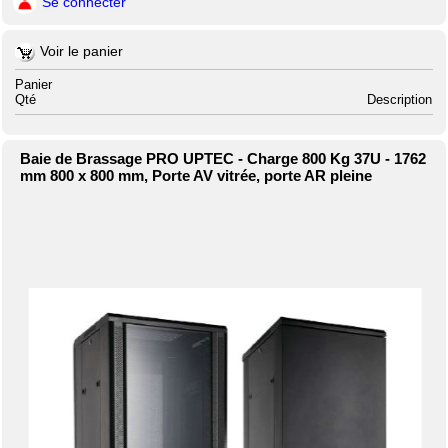
Se connecter
Voir le panier
Panier
Qté
Description
Baie de Brassage PRO UPTEC - Charge 800 Kg 37U - 1762
mm 800 x 800 mm, Porte AV vitrée, porte AR pleine