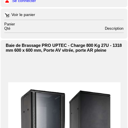
Se connecter
Voir le panier
Panier
Qté
Description
Baie de Brassage PRO UPTEC - Charge 800 Kg 27U - 1318
mm 600 x 600 mm, Porte AV vitrée, porte AR pleine