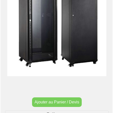
Ajouter au Panier / Devis